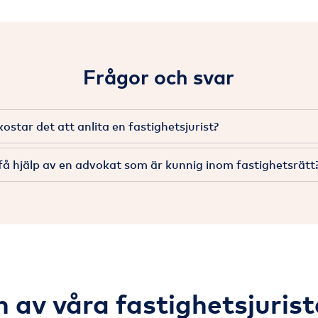
Frågor och svar
ostar det att anlita en fastighetsjurist?
få hjälp av en advokat som är kunnig inom fastighetsrätt
 av våra fastighetsjurist