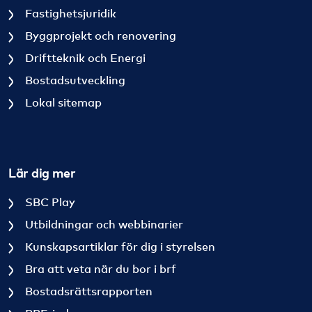
Fastighetsjuridik
Byggprojekt och renovering
Driftteknik och Energi
Bostadsutveckling
Lokal sitemap
Lär dig mer
SBC Play
Utbildningar och webbinarier
Kunskapsartiklar för dig i styrelsen
Bra att veta när du bor i brf
Bostadsrättsrapporten