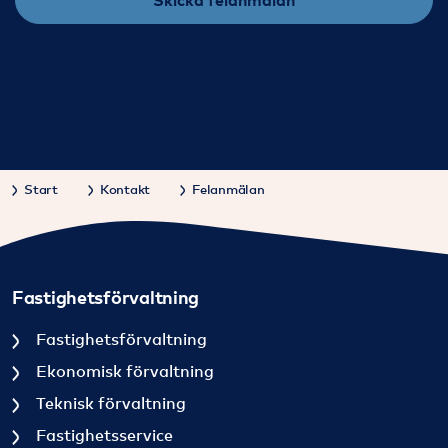
Start
Kontakt
Felanmälan
Fastighetsförvaltning
Fastighetsförvaltning
Ekonomisk förvaltning
Teknisk förvaltning
Fastighetsservice