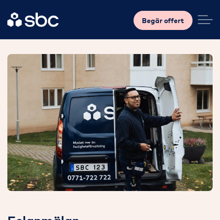
Begär offert