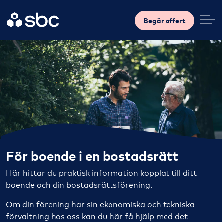
Begär offert
För boende i en bostadsrätt
Här hittar du praktisk information kopplat till ditt
boende och din bostadsrättsförening.
Om din förening har sin ekonomiska och tekniska
förvaltning hos oss kan du här få hjälp med det