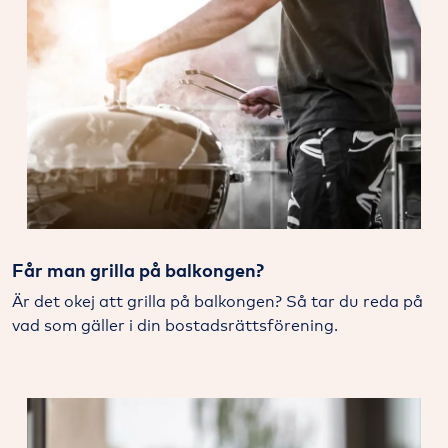
Får man grilla på balkongen?
Är det okej att grilla på balkongen? Så tar du reda på
vad som gäller i din bostadsrättsförening.