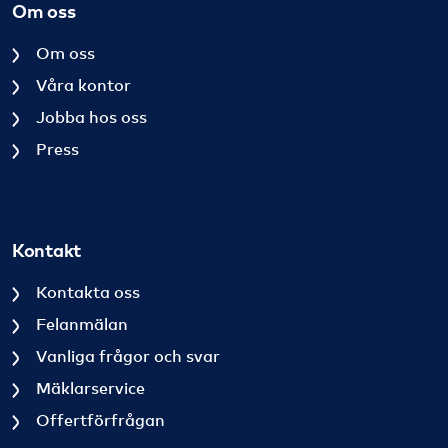
Om oss
Om oss
Våra kontor
Jobba hos oss
Press
Kontakt
Kontakta oss
Felanmälan
Vanliga frågor och svar
Mäklarservice
Offertförfrågan