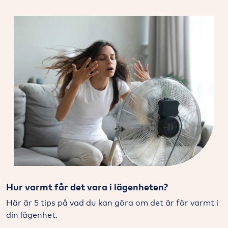
Hur varmt får det vara i lägenheten?
Här är 5 tips på vad du kan göra om det är för varmt i
din lägenhet.