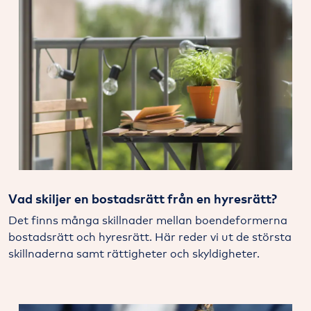
Vad skiljer en bostadsrätt från en hyresrätt?
Det finns många skillnader mellan boendeformerna
bostadsrätt och hyresrätt. Här reder vi ut de största
skillnaderna samt rättigheter och skyldigheter.