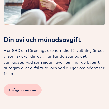
Din avi och månadsavgift
Har SBC din förenings ekonomiska förvaltning är det
vi som skickar din avi. Här får du svar på det
vanligaste, vad som ingår i avgiften, hur du byter till
autogiro eller e-faktura, och vad du gör om något ser
fel ut.
Frågor om avi