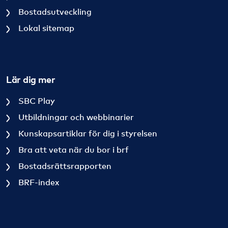
Bostadsutveckling
Lokal sitemap
Lär dig mer
SBC Play
Utbildningar och webbinarier
Kunskapsartiklar för dig i styrelsen
Bra att veta när du bor i brf
Bostadsrättsrapporten
BRF-index