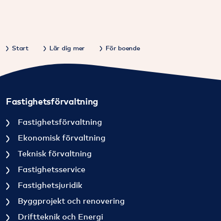
Start
Lär dig mer
För boende
Fastighetsförvaltning
Fastighetsförvaltning
Ekonomisk förvaltning
Teknisk förvaltning
Fastighetsservice
Fastighetsjuridik
Byggprojekt och renovering
Driftteknik och Energi