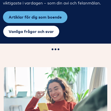
viktigaste i vardagen – som din avi och felanmälan.
Artiklar för dig som boende
Vanliga frågor och svar