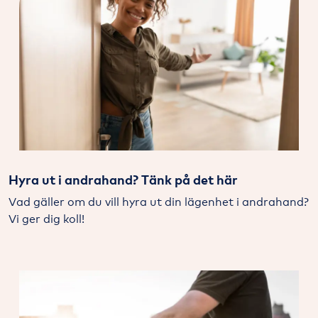
Hyra ut i andrahand? Tänk på det här
Vad gäller om du vill hyra ut din lägenhet i andrahand?
Vi ger dig koll!