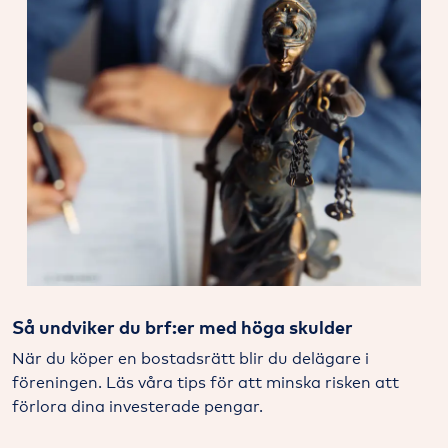
Så undviker du brf:er med höga skulder
När du köper en bostadsrätt blir du delägare i
föreningen. Läs våra tips för att minska risken att
förlora dina investerade pengar.