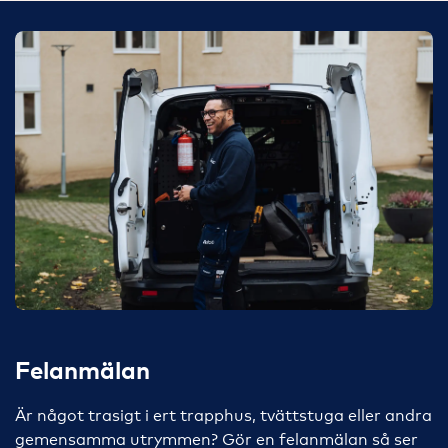
Felanmälan
Är något trasigt i ert trapphus, tvättstuga eller andra
gemensamma utrymmen? Gör en felanmälan så ser