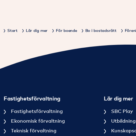
Start
Lär dig mer
För boende
Bo i bostadsrätt
Fören
Fastighetsförvaltning
Lär dig mer
Fastighetsförvaltning
SBC Play
Ekonomisk förvaltning
Utbildning
Teknisk förvaltning
Kunskapsart