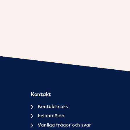
Kontakt
Kontakta oss
Felanmälan
Vanliga frågor och svar