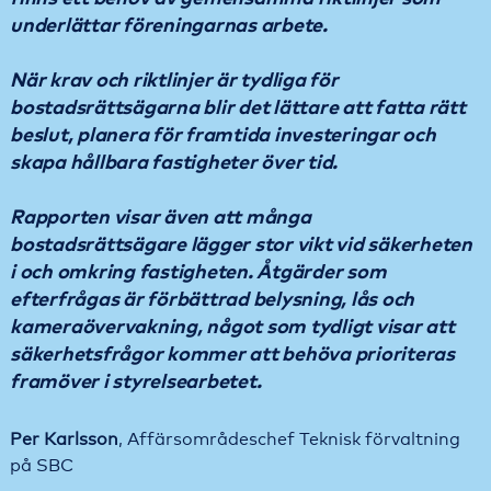
underlättar föreningarnas arbete.
När krav och riktlinjer är tydliga för
bostadsrättsägarna blir det lättare att fatta rätt
beslut, planera för framtida investeringar och
skapa hållbara fastigheter över tid.
Rapporten visar även att många
bostadsrättsägare lägger stor vikt vid säkerheten
i och omkring fastigheten. Åtgärder som
efterfrågas är förbättrad belysning, lås och
kameraövervakning, något som tydligt visar att
säkerhetsfrågor kommer att behöva prioriteras
framöver i styrelsearbetet.
Per Karlsson
, Affärsområdeschef Teknisk förvaltning
på SBC