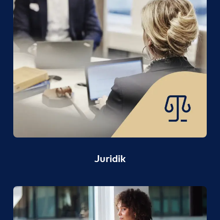
Juridik