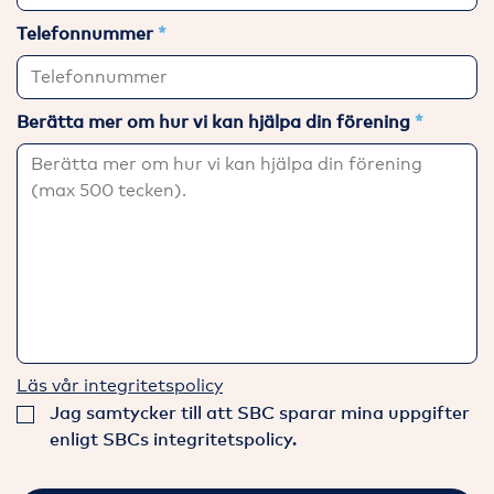
Telefonnummer
Berätta mer om hur vi kan hjälpa din förening
Läs vår integritetspolicy
Jag samtycker till att SBC sparar mina uppgifter
enligt SBCs integritetspolicy.