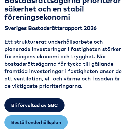
Bostadsrättsägarna prioriterar
säkerhet och en stabil
föreningsekonomi
Sveriges Bostadsrättsrapport 2026
Ett strukturerat underhållsarbete och
planerade investeringar i fastigheten stärker
föreningens ekonomi och trygghet. När
bostadsrättsägarna får tycka till gällande
framtida investeringar i fastigheten anser de
att ventilation, el- och värme och fasaden är
de viktigaste prioriteringarna.
Bli förvaltad av SBC
Beställ underhållsplan