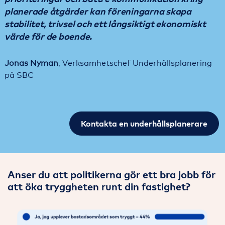
planerade åtgärder kan föreningarna skapa
stabilitet, trivsel och ett långsiktigt ekonomiskt
värde för de boende.
Jonas Nyman
, Verksamhetschef Underhållsplanering
på SBC
Kontakta en underhållsplanerare
Anser du att politikerna gör ett bra jobb för
att öka tryggheten runt din fastighet?