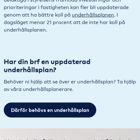
prioriteringar i fastigheten kan fler bli uppdaterade
genom att ha bättre koll på
underhållsplanen
. I
dagsläget menar 21 procent att de inte har koll på
underhållsplanen.
Har din brf en uppdaterad
underhållsplan?
Behöver ni hjälp att se över er underhållsplan? Ta hjälp
av våra underhållsplanerare.
Därför behövs en underhållsplan