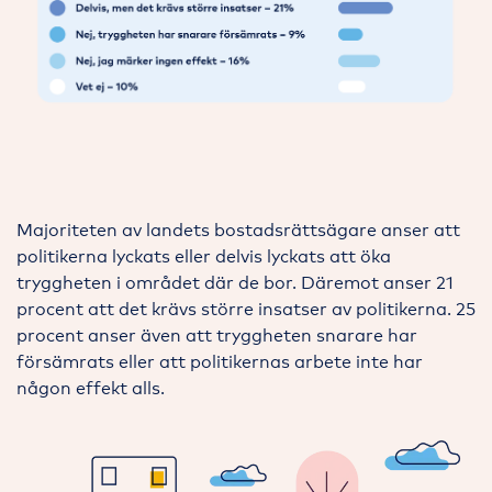
Majoriteten av landets bostadsrättsägare anser att
politikerna lyckats eller delvis lyckats att öka
tryggheten i området där de bor. Däremot anser 21
procent att det krävs större insatser av politikerna. 25
procent anser även att tryggheten snarare har
försämrats eller att politikernas arbete inte har
någon effekt alls.