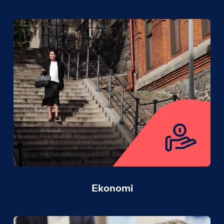
Ekonomi