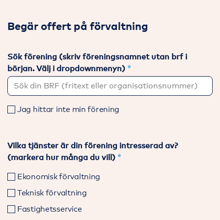
Begär offert på förvaltning
Sök förening (skriv föreningsnamnet utan brf i
början. Välj i dropdownmenyn)
Jag hittar inte min förening
Vilka tjänster är din förening intresserad av?
(markera hur många du vill)
Ekonomisk förvaltning
Teknisk förvaltning
Fastighetsservice