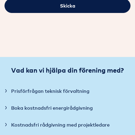
Skicka
Vad kan vi hjälpa din förening med?
Prisförfrågan teknisk förvaltning
Boka kostnadsfri energirådgivning
Kostnadsfri rådgivning med projektledare