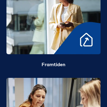
Framtiden