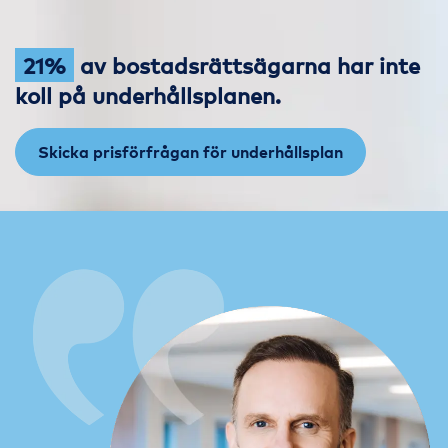
21%
av bostadsrättsägarna har inte
koll på underhållsplanen.
Skicka prisförfrågan för underhållsplan