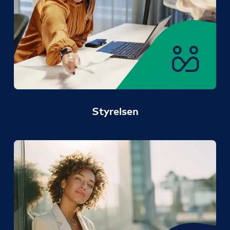
Styrelsen