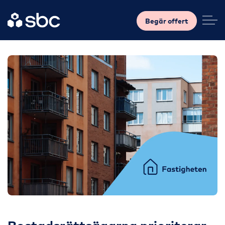
Begär offert