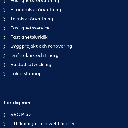
Fastighetsförvaltning
Ekonomisk förvaltning
Teknisk förvaltning
Fastighetsservice
Fastighetsjuridik
Byggprojekt och renovering
Driftteknik och Energi
Bostadsutveckling
Lokal sitemap
Lär dig mer
SBC Play
Utbildningar och webbinarier