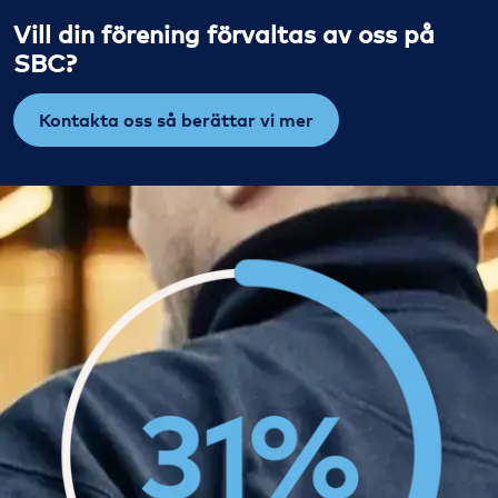
Vill din förening förvaltas av oss på
SBC?
Kontakta oss så berättar vi mer