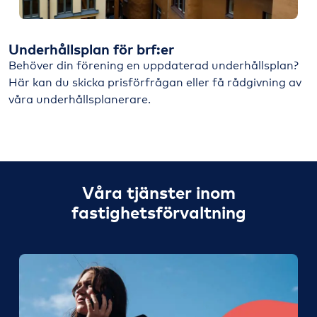
Underhållsplan för brf:er
Behöver din förening en uppdaterad underhållsplan?
Här kan du skicka prisförfrågan eller få rådgivning av
våra underhållsplanerare.
Våra tjänster inom
fastighetsförvaltning