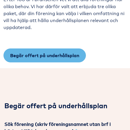
olika behov. Vi har därför valt att erbjuda tre olika
paket, där din förening kan välja i vilken omfattning ni
vill ha hjälp att hålla underhållsplanen relevant och
uppdaterad.
Begär offert på underhållsplan
Begär offert på underhållsplan
Sök förening (skriv föreningsnamnet utan brf i