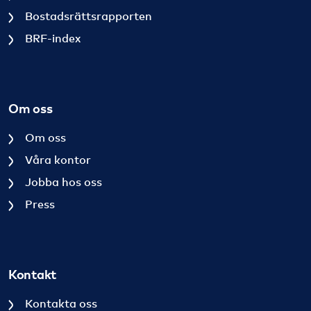
Bostadsrättsrapporten
BRF-index
Om oss
Om oss
Våra kontor
Jobba hos oss
Press
Kontakt
Kontakta oss