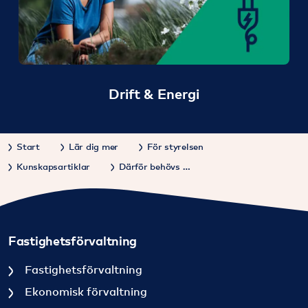
Drift & Energi
Start
Lär dig mer
För styrelsen
Kunskapsartiklar
Därför behövs en underhållsplan
Fastighetsförvaltning
Fastighetsförvaltning
Ekonomisk förvaltning