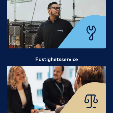
Fastighetsservice