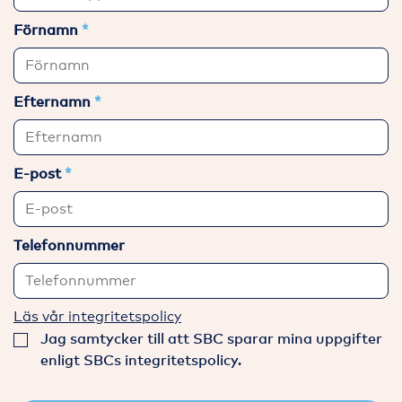
Förnamn
Efternamn
E-post
Telefonnummer
Läs vår integritetspolicy
Jag samtycker till att SBC sparar mina uppgifter
enligt SBCs integritetspolicy.