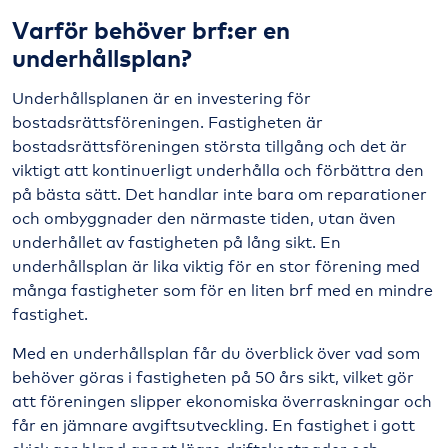
Varför behöver brf:er en
underhållsplan?
Underhållsplanen är en investering för
bostadsrättsföreningen. Fastigheten är
bostadsrättsföreningen största tillgång och det är
viktigt att kontinuerligt underhålla och förbättra den
på bästa sätt. Det handlar inte bara om reparationer
och ombyggnader den närmaste tiden, utan även
underhållet av fastigheten på lång sikt. En
underhållsplan är lika viktig för en stor förening med
många fastigheter som för en liten brf med en mindre
fastighet.
Med en underhållsplan får du överblick över vad som
behöver göras i fastigheten på 50 års sikt, vilket gör
att föreningen slipper ekonomiska överraskningar och
får en jämnare avgiftsutveckling. En fastighet i gott