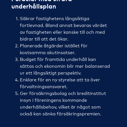
underhållsplan
Säkrar fastighetens långsiktiga
fortlevnad. Bland annat bevaras värdet
av fastigheten eller kanske till och med
bidrar till att det ökar.
Planerade åtgärder istället för
kostsamma akutinsatser.
Budget för framtida underhåll kan
sättas och ekonomin blir mer balanserad
ur ett långsiktigt perspektiv.
Enklare för en ny styrelse att ta över
förvaltningsansvaret.
Ger försäkringsbolag och kreditinstitut
insyn i föreningens kommande
underhållsbehov, vilket är något som
också kan sänka försäkringspremien.