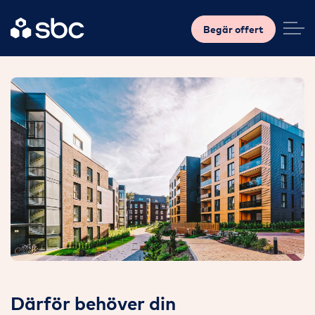
Begär offert
Därför behöver din