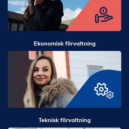
Ekonomisk förvaltning
Teknisk förvaltning