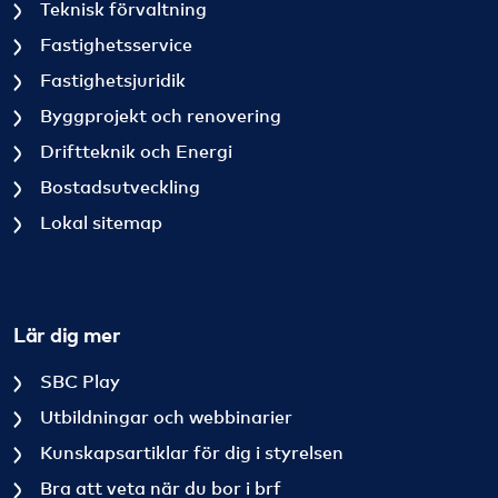
Teknisk förvaltning
Fastighetsservice
Fastighetsjuridik
Byggprojekt och renovering
Driftteknik och Energi
Bostadsutveckling
Lokal sitemap
Lär dig mer
SBC Play
Utbildningar och webbinarier
Kunskapsartiklar för dig i styrelsen
Bra att veta när du bor i brf