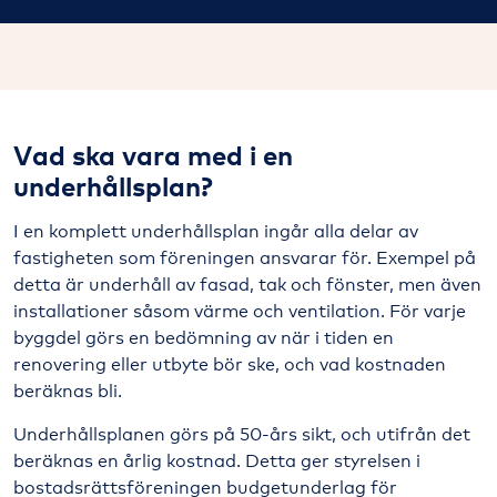
Vad ska vara med i en
underhållsplan?
I en komplett underhållsplan ingår alla delar av
fastigheten som föreningen ansvarar för. Exempel på
detta är underhåll av fasad, tak och fönster, men även
installationer såsom värme och ventilation. För varje
byggdel görs en bedömning av när i tiden en
renovering eller utbyte bör ske, och vad kostnaden
beräknas bli.
Underhållsplanen görs på 50-års sikt, och utifrån det
beräknas en årlig kostnad. Detta ger styrelsen i
bostadsrättsföreningen budgetunderlag för