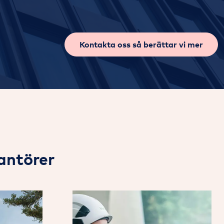
Kontakta oss så berättar vi mer
antörer