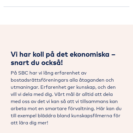
Vi har koll på det ekonomiska –
snart du också!
På SBC har vi lång erfarenhet av
bostadsrättsföreningars alla åtaganden och
utmaningar. Erfarenhet ger kunskap, och den
vill vi dela med dig. Vårt mål är alltid att dela
med oss av det vi kan så att vi tillsammans kan
arbeta mot en smartare förvaltning. Här kan du
till exempel bläddra bland kunskapsfilmerna för
att lära dig mer!