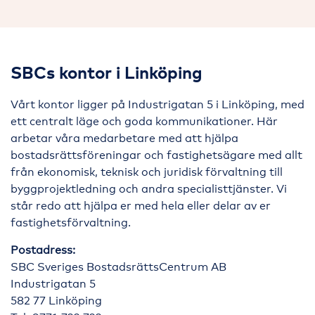
SBCs kontor i Linköping
Vårt kontor ligger på Industrigatan 5 i Linköping, med
ett centralt läge och goda kommunikationer. Här
arbetar våra medarbetare med att hjälpa
bostadsrättsföreningar och fastighetsägare med allt
från ekonomisk, teknisk och juridisk förvaltning till
byggprojektledning och andra specialisttjänster. Vi
står redo att hjälpa er med hela eller delar av er
fastighetsförvaltning.
Postadress:
SBC Sveriges BostadsrättsCentrum AB
Industrigatan 5
582 77 Linköping