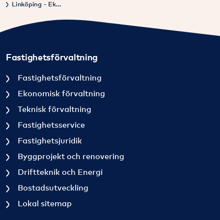
Linköping - Ekonomisk förvaltning SBC
Fastighetsförvaltning
Fastighetsförvaltning
Ekonomisk förvaltning
Teknisk förvaltning
Fastighetsservice
Fastighetsjuridik
Byggprojekt och renovering
Driftteknik och Energi
Bostadsutveckling
Lokal sitemap