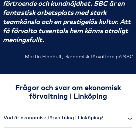
förtroende och kundnöjdhet. SBC är en
fantastisk arbetsplats med stark
teamkänsla och en prestigelös kultur. Att
få förvalta tusentals hem känns otroligt
meningsfullt.
Martin Finnhult, ekonomisk förvaltare på SBC
Frågor och svar om ekonomisk
förvaltning i Linköping
Vad är ekonomisk förvaltning i Linköping?