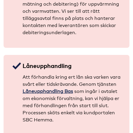
mätning och debitering) för uppvärmning
och varmvatten. Vi ser till att rätt
tilläggsavtal finns på plats och hanterar
kontakten med leverantören som skickar
debiteringsunderlagen.
Låneupphandling
Att förhandla kring ert lån ska varken vara
svårt eller tidskrävande. Genom tjänsten
Låneupphandling Bas
som ingår i avtalet
om ekonomisk förvaltning, kan vi hjälpa er
med förhandlingen från start till slut.
Processen sköts enkelt via kundportalen
SBC Hemma.