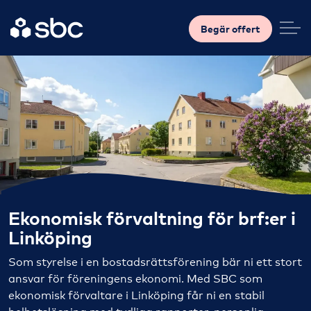
Begär offert
Ekonomisk förvaltning för brf:er i
Linköping
Som styrelse i en bostadsrättsförening bär ni ett stort
ansvar för föreningens ekonomi. Med SBC som
ekonomisk förvaltare i Linköping får ni en stabil