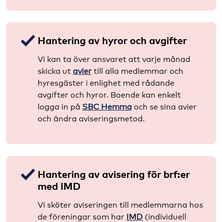
Hantering av hyror och avgifter
Vi kan ta över ansvaret att varje månad
skicka ut
avier
till alla medlemmar och
hyresgäster i enlighet med rådande
avgifter och hyror. Boende kan enkelt
logga in på
SBC Hemma
och se sina avier
och ändra aviseringsmetod.
Hantering av avisering för brf:er
med IMD
Vi sköter aviseringen till medlemmarna hos
de föreningar som har
IMD
(individuell