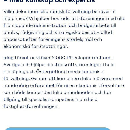
Vilka delar inom ekonomisk förvaltning behöver ni
hjälp med? Vi hjälper bostadsrättsföreningar med allt
från löpande administration och budgetarbete till
analys, rådgivning och strategiska beslut – alltid
anpassat efter föreningens storlek, mål och
ekonomiska förutsättningar.
Idag förvaltar vi över 5 000 föreningar runt om i
Sverige och hjälper bostadsrättsföreningar i hela
Linköping och Östergötland med ekonomisk
förvaltning. Genom att kombinera lokal närvaro med
hundraårig erfarenhet får ni en ekonomisk förvaltare
som både känner den lokala marknaden och har
tillgång till specialistkompetens inom hela
fastighetsförvaltningen.