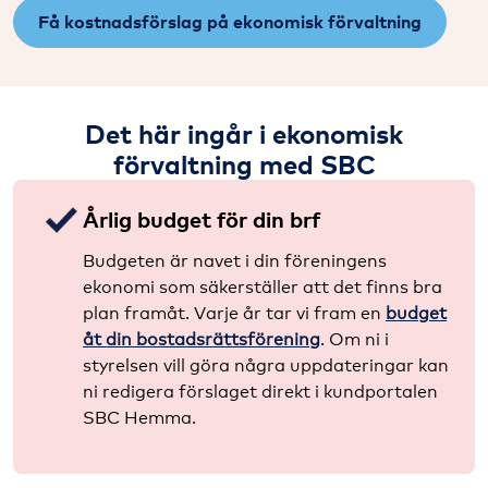
Få kostnadsförslag på ekonomisk förvaltning
Det här ingår i ekonomisk
förvaltning med SBC
Årlig budget för din brf
Budgeten är navet i din föreningens
ekonomi som säkerställer att det finns bra
plan framåt. Varje år tar vi fram en
budget
åt din bostadsrättsförening
. Om ni i
styrelsen vill göra några uppdateringar kan
ni redigera förslaget direkt i kundportalen
SBC Hemma.