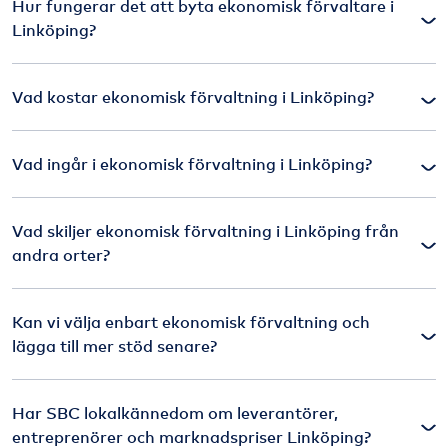
Hur fungerar det att byta ekonomisk förvaltare i
Linköping?
Vad kostar ekonomisk förvaltning i Linköping?
Vad ingår i ekonomisk förvaltning i Linköping?
Vad skiljer ekonomisk förvaltning i Linköping från
andra orter?
Kan vi välja enbart ekonomisk förvaltning och
lägga till mer stöd senare?
Har SBC lokalkännedom om leverantörer,
entreprenörer och marknadspriser Linköping?