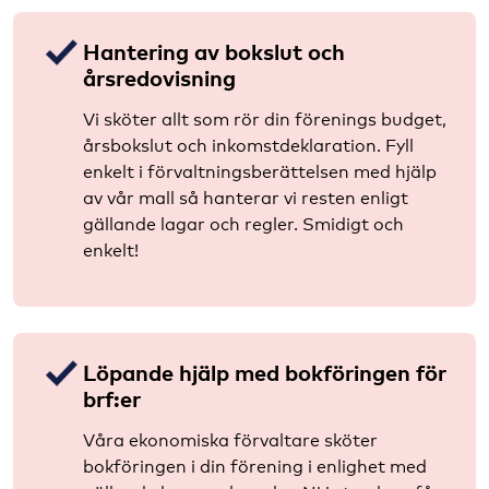
Hantering av bokslut och
årsredovisning
Vi sköter allt som rör din förenings budget,
årsbokslut och inkomstdeklaration. Fyll
enkelt i förvaltningsberättelsen med hjälp
av vår mall så hanterar vi resten enligt
gällande lagar och regler. Smidigt och
enkelt!
Löpande hjälp med bokföringen för
brf:er
Våra ekonomiska förvaltare sköter
bokföringen i din förening i enlighet med