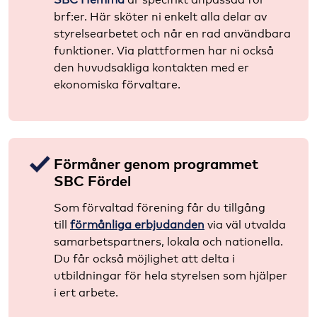
brf:er. Här sköter ni enkelt alla delar av
styrelsearbetet och når en rad användbara
funktioner. Via plattformen har ni också
den huvudsakliga kontakten med er
ekonomiska förvaltare.
Förmåner genom programmet
SBC Fördel
Som förvaltad förening får du tillgång
till
förmånliga erbjudanden
via väl utvalda
samarbetspartners, lokala och nationella.
Du får också möjlighet att delta i
utbildningar för hela styrelsen som hjälper
i ert arbete.