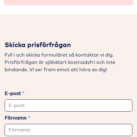
Skicka prisförfrågan
Fyll i och skicka formuläret så kontaktar vi dig.
Prisförfrågan är självklart kostnadsfri och inte
bindande. Vi ser fram emot att höra av dig!
E-post
Förnamn