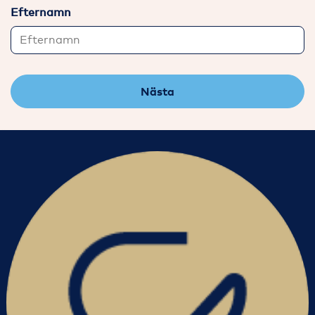
Efternamn