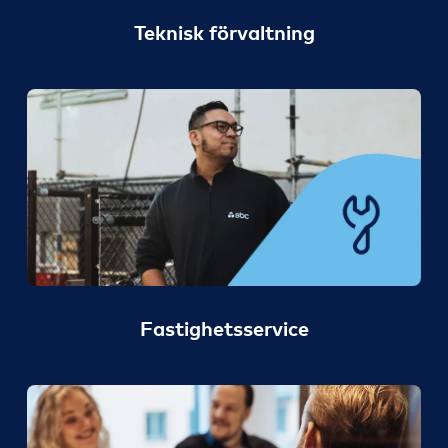
Teknisk förvaltning
Fastighetsservice