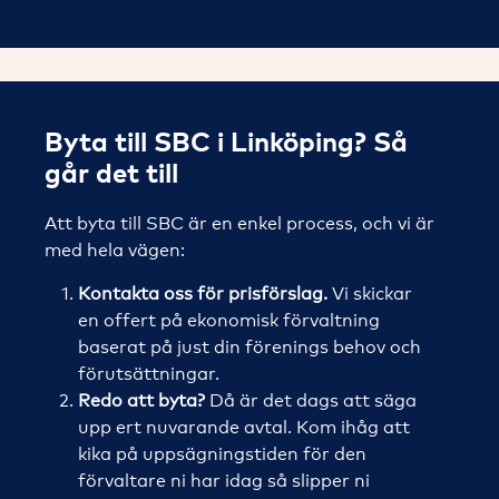
Byta till SBC i Linköping? Så
går det till
Att byta till SBC är en enkel process, och vi är
med hela vägen:
Kontakta oss för prisförslag.
Vi skickar
en offert på ekonomisk förvaltning
baserat på just din förenings behov och
förutsättningar.
Redo att byta?
Då är det dags att säga
upp ert nuvarande avtal. Kom ihåg att
kika på uppsägningstiden för den
förvaltare ni har idag så slipper ni