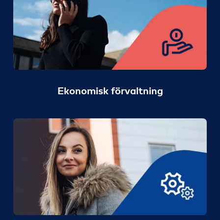
Ekonomisk förvaltning