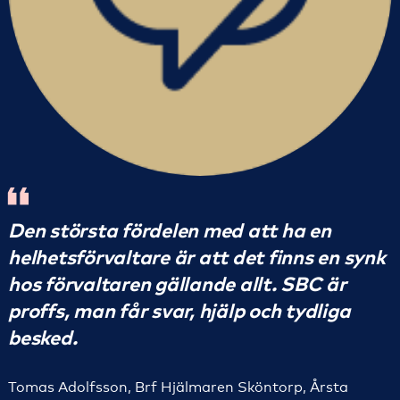
Den största fördelen med att ha en
helhetsförvaltare är att det finns en synk
hos förvaltaren gällande allt. SBC är
proffs, man får svar, hjälp och tydliga
besked.
Tomas Adolfsson, Brf Hjälmaren Sköntorp, Årsta