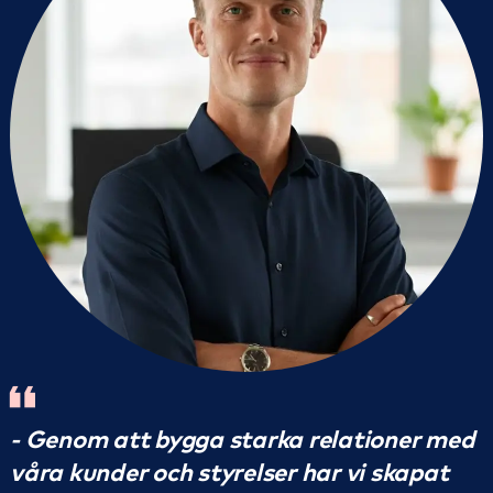
- Genom att bygga starka relationer med
våra kunder och styrelser har vi skapat