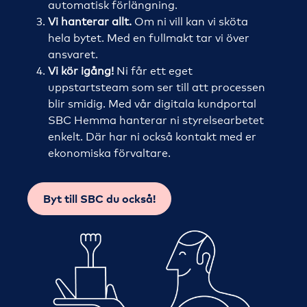
automatisk förlängning.
Vi hanterar allt.
Om ni vill kan vi sköta
hela bytet. Med en fullmakt tar vi över
ansvaret.
Vi kör igång!
Ni får ett eget
uppstartsteam som ser till att processen
blir smidig. Med vår digitala kundportal
SBC Hemma hanterar ni styrelsearbetet
enkelt. Där har ni också kontakt med er
ekonomiska förvaltare.
Byt till SBC du också!