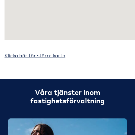
Klicka här för större karta
Våra tjänster inom
fastighetsförvaltning