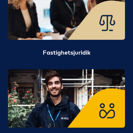
Fastighetsjuridik