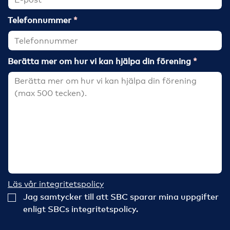
Telefonnummer
Berätta mer om hur vi kan hjälpa din förening
Läs vår integritetspolicy
Jag samtycker till att SBC sparar mina uppgifter
enligt SBCs integritetspolicy.