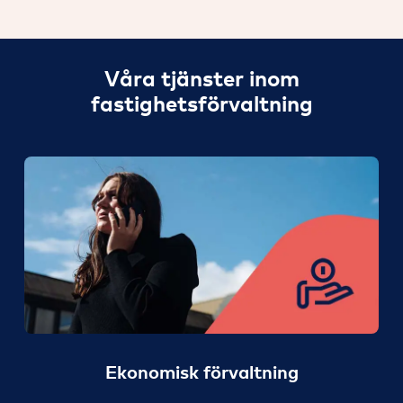
Våra tjänster inom
fastighetsförvaltning
Ekonomisk förvaltning