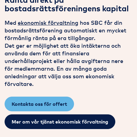
bostadsrättsföreningens kapital
Med
ekonomisk förvaltning
hos SBC får din
bostadsrättsförening automatiskt en mycket
förmånlig ränta på era tillgångar.
Det ger er möjlighet att öka intäkterna och
använda dem för att finansiera
underhållsprojekt eller hålla avgifterna nere
för medlemmarna. En av många goda
anledningar att välja oss som ekonomisk
förvaltare.
Kontakta oss för offert
Mer om vår tjänst ekonomisk förvaltning