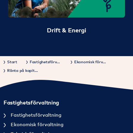
Drift & Energi
Start
Fastighetsförvaltning
Ekonomisk förvaltning
Ränta på kapitalet
Fastighetsförvaltning
Fastighetsförvaltning
Ekonomisk förvaltning