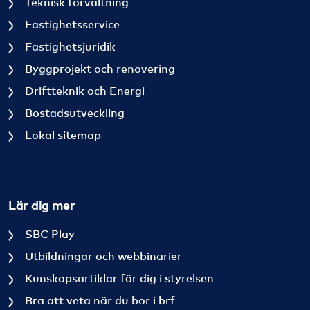
Teknisk förvaltning
Fastighetsservice
Fastighetsjuridik
Byggprojekt och renovering
Driftteknik och Energi
Bostadsutveckling
Lokal sitemap
Lär dig mer
SBC Play
Utbildningar och webbinarier
Kunskapsartiklar för dig i styrelsen
Bra att veta när du bor i brf