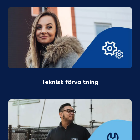
Teknisk förvaltning