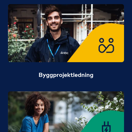
Byggprojektledning