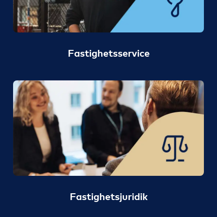
Fastighetsservice
Fastighetsjuridik