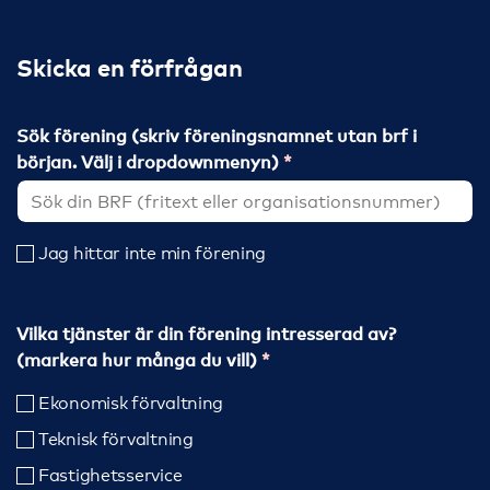
Skicka en förfrågan
Sök förening (skriv föreningsnamnet utan brf i
början. Välj i dropdownmenyn)
Jag hittar inte min förening
Vilka tjänster är din förening intresserad av?
(markera hur många du vill)
Ekonomisk förvaltning
Teknisk förvaltning
Fastighetsservice