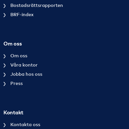
Bostadsrättsrapporten
BRF-index
Om oss
Om oss
Våra kontor
Jobba hos oss
Press
Kontakt
Kontakta oss