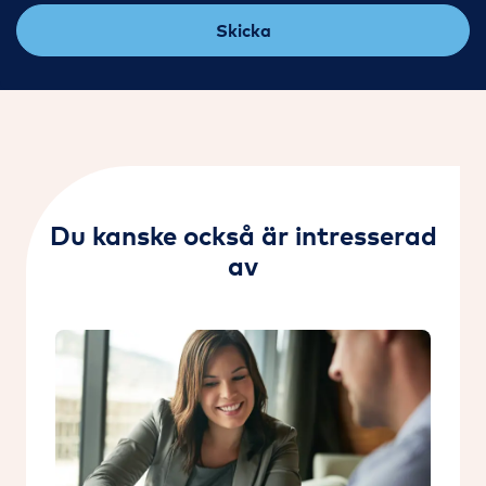
Skicka
Du kanske också är intresserad
av