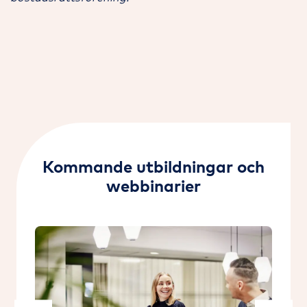
Kommande utbildningar och
webbinarier