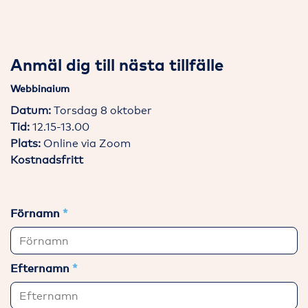
Anmäl dig till nästa tillfälle
Webbinaium
Datum:
Torsdag 8 oktober
Tid:
12.15-13.00
Plats:
Online via Zoom
Kostnadsfritt
Förnamn
Efternamn