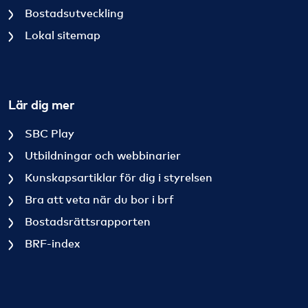
Bostadsutveckling
Lokal sitemap
Lär dig mer
SBC Play
Utbildningar och webbinarier
Kunskapsartiklar för dig i styrelsen
Bra att veta när du bor i brf
Bostadsrättsrapporten
BRF-index