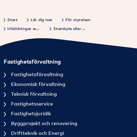
Start
Lär dig mer
För styrelsen
Utbildningar webbinarier
Stambyte eller stamrenovering
Fastighetsförvaltning
Fastighetsförvaltning
Ekonomisk förvaltning
Teknisk förvaltning
Fastighetsservice
Fastighetsjuridik
Byggprojekt och renovering
Driftteknik och Energi