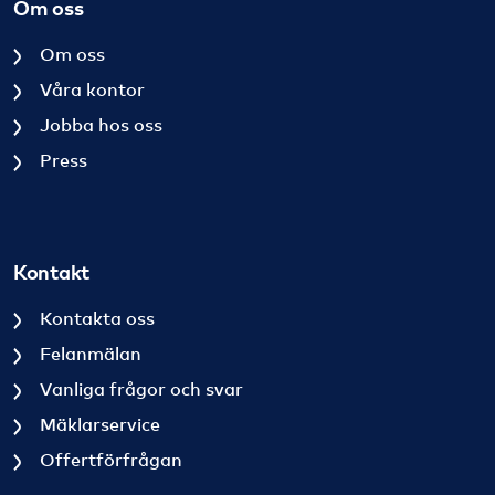
Om oss
Om oss
Våra kontor
Jobba hos oss
Press
Kontakt
Kontakta oss
Felanmälan
Vanliga frågor och svar
Mäklarservice
Offertförfrågan