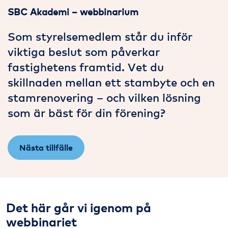
SBC Akademi – webbinarium
Som styrelsemedlem står du inför
viktiga beslut som påverkar
fastighetens framtid. Vet du
skillnaden mellan ett stambyte och en
stamrenovering – och vilken lösning
som är bäst för din förening?
Nästa tillfälle
Det här går vi igenom på
webbinariet