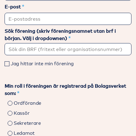
E-post
Sök förening (skriv föreningsnamnet utan brf i
början. Välj i dropdownen)
Jag hittar inte min förening
Min roll i föreningen är registrerad på Bolagsverket
som:
Ordförande
Kassör
Sekreterare
Ledamot