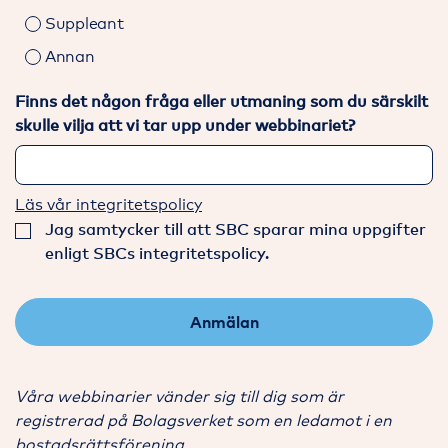
Suppleant
Annan
Finns det någon fråga eller utmaning som du särskilt
skulle vilja att vi tar upp under webbinariet?
Läs vår integritetspolicy
Jag samtycker till att SBC sparar mina uppgifter
enligt SBCs integritetspolicy.
Anmälan
Våra webbinarier vänder sig till dig som är
registrerad på Bolagsverket som en ledamot i en
bostadsrättsförening.