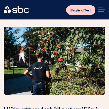
Begär offert