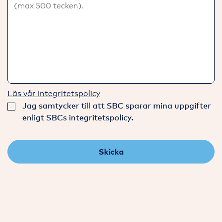
Läs vår integritetspolicy
Jag samtycker till att SBC sparar mina uppgifter
enligt SBCs integritetspolicy.
Skicka