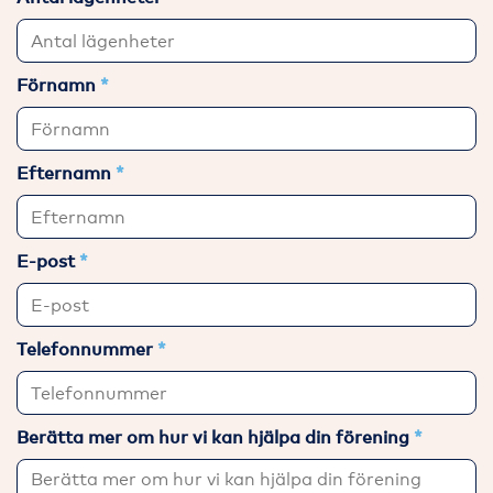
Förnamn
Efternamn
E-post
Telefonnummer
Berätta mer om hur vi kan hjälpa din förening