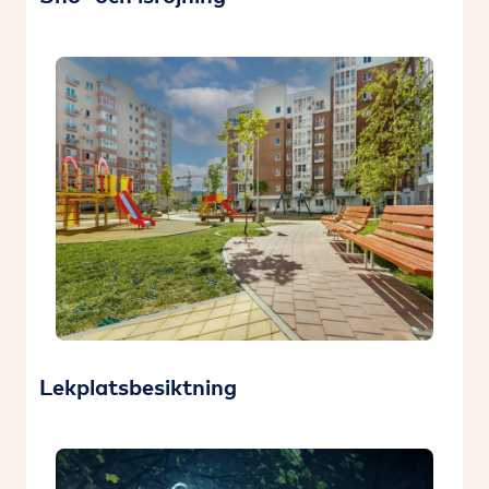
Lekplatsbesiktning