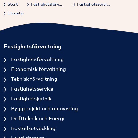
Start
Fastighetsförvaltning
Fastighetsservice
Utemiljö
Fastighetsförvaltning
Fastighetsförvaltning
Ekonomisk förvaltning
Teknisk förvaltning
Fastighetsservice
Fastighetsjuridik
Byggprojekt och renovering
Driftteknik och Energi
Bostadsutveckling