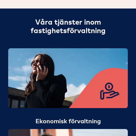
Våra tjänster inom
fastighetsförvaltning
Ekonomisk förvaltning