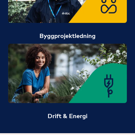
Byggprojektledning
Drift & Energi