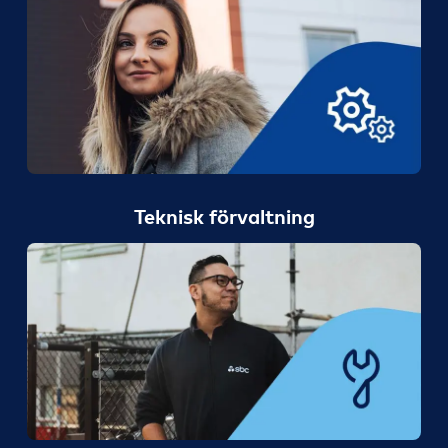
Teknisk förvaltning