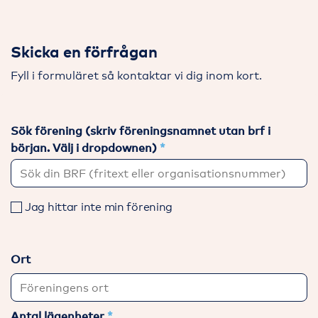
Skicka en förfrågan
Fyll i formuläret så kontaktar vi dig inom kort.
Sök förening (skriv föreningsnamnet utan brf i
början. Välj i dropdownen)
Jag hittar inte min förening
Ort
Antal lägenheter