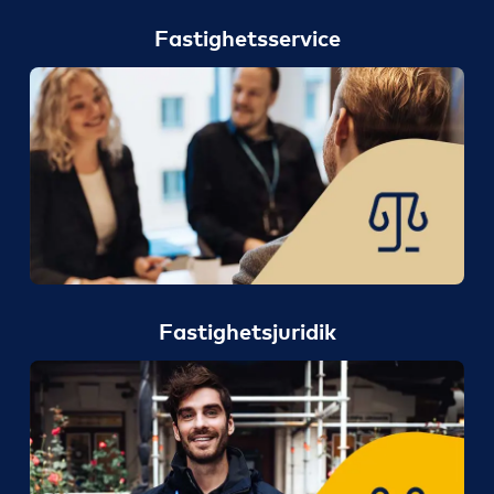
Fastighetsservice
Fastighetsjuridik