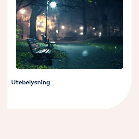
Utebelysning