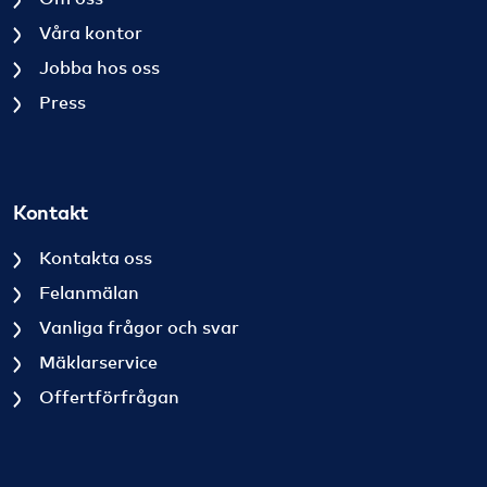
Våra kontor
Jobba hos oss
Press
Kontakt
Kontakta oss
Felanmälan
Vanliga frågor och svar
Mäklarservice
Offertförfrågan