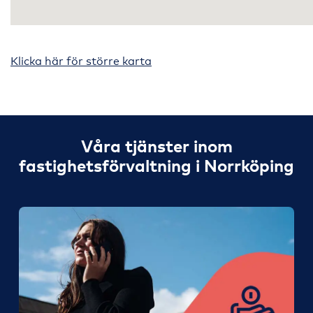
Klicka här för större karta
Våra tjänster inom
fastighetsförvaltning i Norrköping