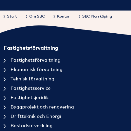
Start
Om SBC
Kontor
SBC Norrköping
Fastighetsförvaltning
Fastighetsförvaltning
Ekonomisk förvaltning
Teknisk förvaltning
Fastighetsservice
Fastighetsjuridik
Byggprojekt och renovering
Driftteknik och Energi
Bostadsutveckling