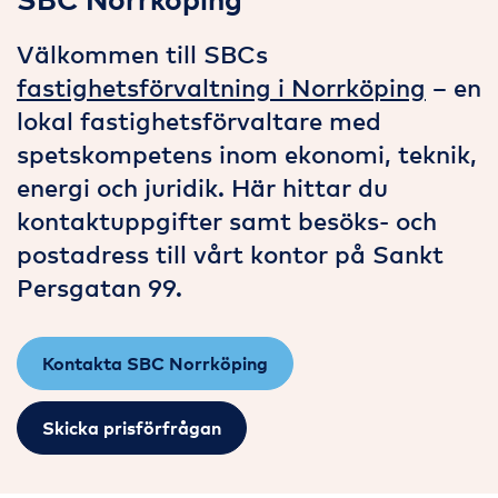
Välkommen till SBCs
fastighetsförvaltning i Norrköping
– en
lokal fastighetsförvaltare med
spetskompetens inom ekonomi, teknik,
energi och juridik. Här hittar du
kontaktuppgifter samt besöks- och
postadress till vårt kontor på Sankt
Persgatan 99.
Kontakta SBC Norrköping
Skicka prisförfrågan