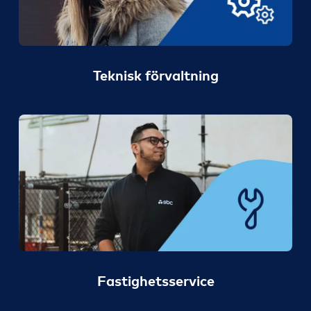
Teknisk förvaltning
Fastighetsservice