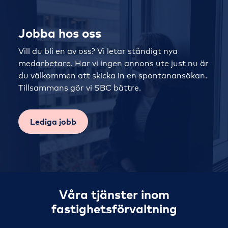
Jobba hos oss
Vill du bli en av oss? Vi letar ständigt nya
medarbetare. Har vi ingen annons ute just nu är
du välkommen att skicka in en spontanansökan.
Tillsammans gör vi SBC bättre.
Lediga jobb
Våra tjänster inom
fastighetsförvaltning