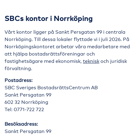
SBCs kontor i Norrköping
Vårt kontor ligger på Sankt Persgatan 99 i centrala
Norrköping. Till dessa lokaler flyttade vi i juli 2026. På
Norrköpingskontoret arbetar våra medarbetare med
att hjälpa bostadsrättsföreningar och
fastighetsägare med ekonomisk,
teknisk
och juridisk
förvaltning.
Postadress:
SBC Sveriges BostadsrättsCentrum AB
Sankt Persgatan 99
602 32 Norrköping
Tel: 0771-722 722
Besöksadress:
Sankt Persgatan 99