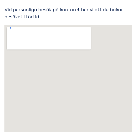
Vid personliga besök på kontoret ber vi att du bokar
besöket i förtid.