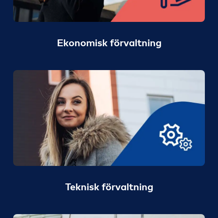
Ekonomisk förvaltning
Teknisk förvaltning