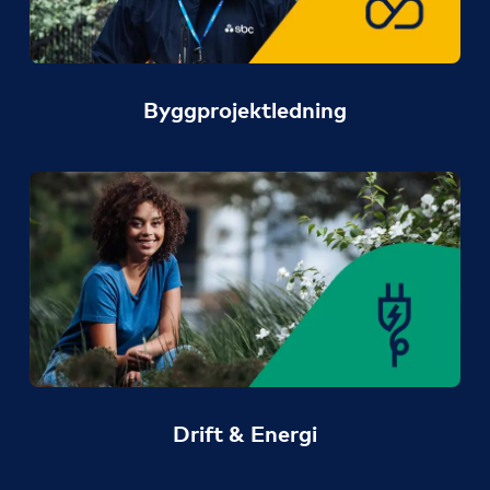
Byggprojektledning
Drift & Energi