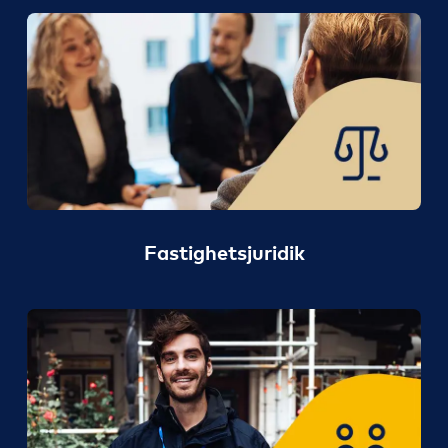
Fastighetsjuridik