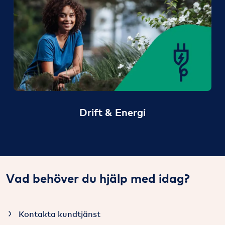
Drift & Energi
Vad behöver du hjälp med idag?
Kontakta kundtjänst