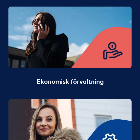
Ekonomisk förvaltning