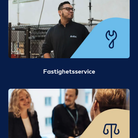
Fastighetsservice