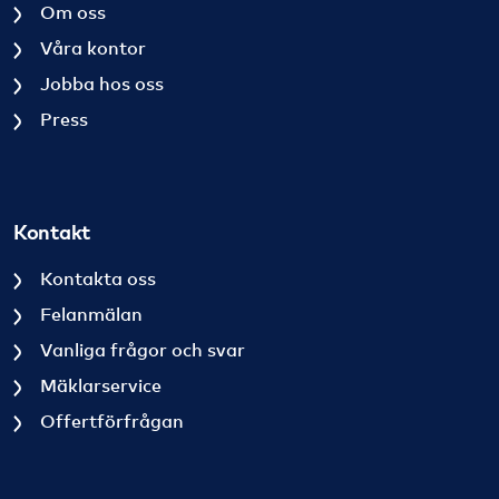
Om oss
Våra kontor
Jobba hos oss
Press
Kontakt
Kontakta oss
Felanmälan
Vanliga frågor och svar
Mäklarservice
Offertförfrågan