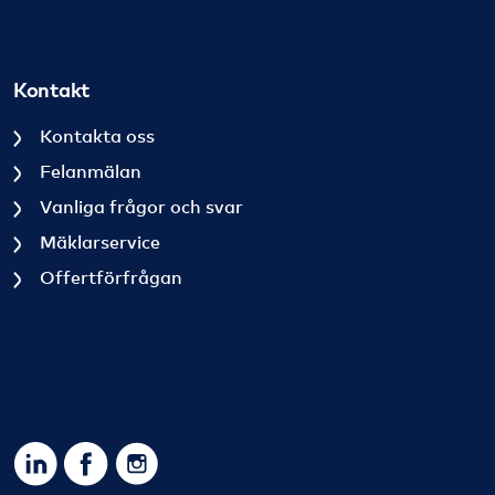
Kontakt
Kontakta oss
Felanmälan
Vanliga frågor och svar
Mäklarservice
Offertförfrågan