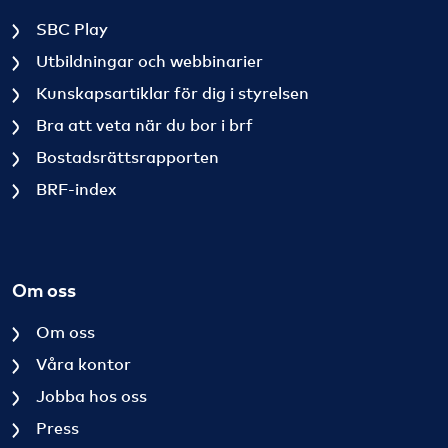
SBC Play
Utbildningar och webbinarier
Kunskapsartiklar för dig i styrelsen
Bra att veta när du bor i brf
Bostadsrättsrapporten
BRF-index
Om oss
Om oss
Våra kontor
Jobba hos oss
Press