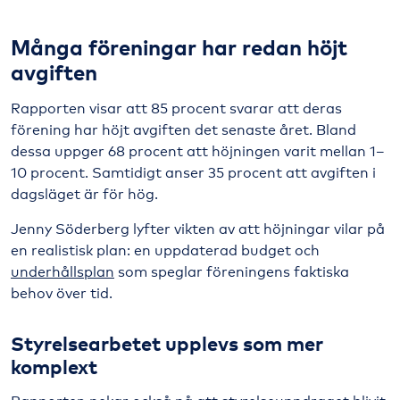
Många föreningar har redan höjt
avgiften
Rapporten visar att 85 procent svarar att deras
förening har höjt avgiften det senaste året. Bland
dessa uppger 68 procent att höjningen varit mellan 1–
10 procent. Samtidigt anser 35 procent att avgiften i
dagsläget är för hög.
Jenny Söderberg lyfter vikten av att höjningar vilar på
en realistisk plan: en uppdaterad budget och
underhållsplan
som speglar föreningens faktiska
behov över tid.
Styrelsearbetet upplevs som mer
komplext