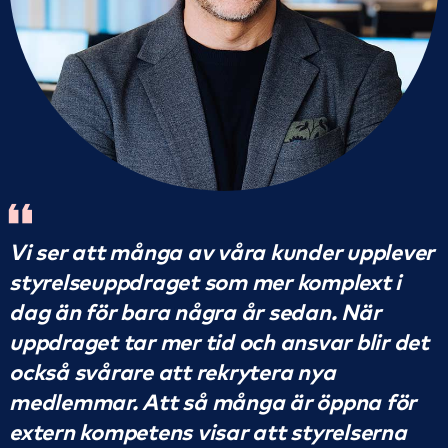
Vi ser att många av våra kunder upplever
styrelseuppdraget som mer komplext i
dag än för bara några år sedan. När
uppdraget tar mer tid och ansvar blir det
också svårare att rekrytera nya
medlemmar. Att så många är öppna för
extern kompetens visar att styrelserna