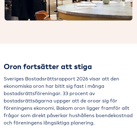
Oron fortsätter att stiga
Sveriges Bostadsrättsrapport 2026 visar att den
ekonomiska oron har bitit sig fast i många
bostadsrättsföreningar. 33 procent av
bostadsrättsägarna uppger att de oroar sig för
föreningens ekonomi. Bakom oron ligger framför allt
frågor som direkt påverkar hushållens boendekostnad
och föreningens långsiktiga planering.