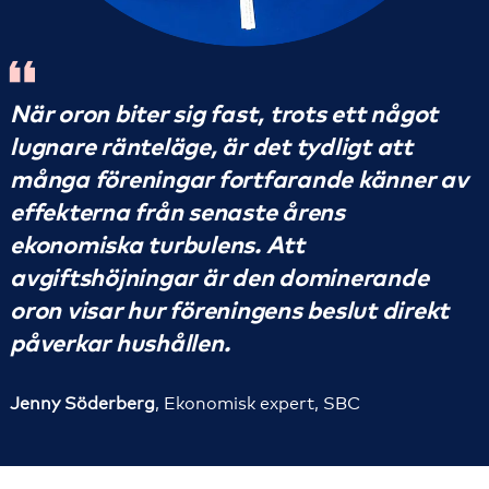
När oron biter sig fast, trots ett något
lugnare ränteläge, är det tydligt att
många föreningar fortfarande känner av
effekterna från senaste årens
ekonomiska turbulens. Att
avgiftshöjningar är den dominerande
oron visar hur föreningens beslut direkt
påverkar hushållen.
Jenny Söderberg
, Ekonomisk expert, SBC