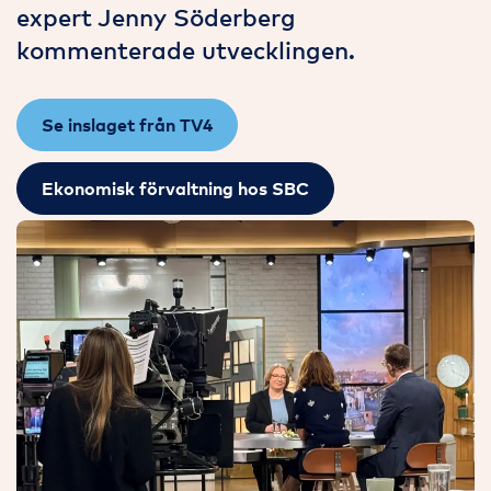
expert Jenny Söderberg
kommenterade utvecklingen.
Se inslaget från TV4
Ekonomisk förvaltning hos SBC