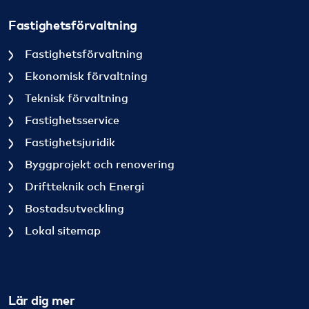
Fastighetsförvaltning
Fastighetsförvaltning
Ekonomisk förvaltning
Teknisk förvaltning
Fastighetsservice
Fastighetsjuridik
Byggprojekt och renovering
Driftteknik och Energi
Bostadsutveckling
Lokal sitemap
Lär dig mer