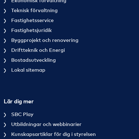
Ekonomisk förvaltning
Teknisk förvaltning
Fastighetsservice
Fastighetsjuridik
Byggprojekt och renovering
Driftteknik och Energi
Bostadsutveckling
Lokal sitemap
Lär dig mer
SBC Play
Utbildningar och webbinarier
Kunskapsartiklar för dig i styrelsen