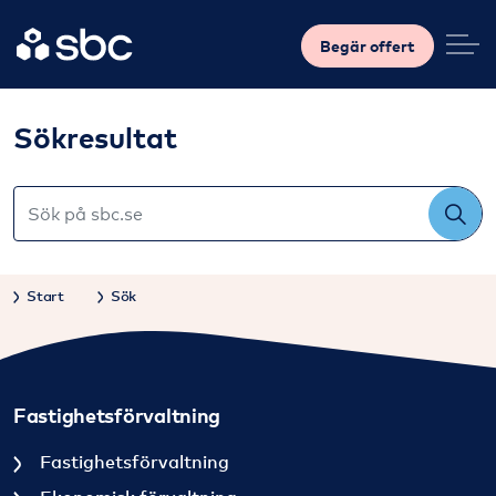
Begär offert
Sökresultat
Start
Sök
Fastighetsförvaltning
Fastighetsförvaltning