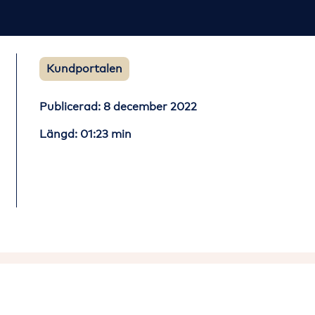
Kundportalen
Publicerad: 8 december 2022
Längd: 01:23 min